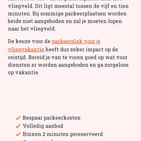
vliegveld. Dit ligt meestal tussen de vijf en tien
minuten. Bij sommige parkeerplaatsen worden
beide niet aangeboden en zal je moeten lopen
naar het vliegveld.
De keuze voor de
parkeerplek voor je
vliegvakantie
heeft dus zeker impact op de
reistijd. Bereid je van te voren goed op wat voor
diensten er worden aangeboden en ga zorgeloos
op vakantie.
Bespaar parkeerkosten
Volledig aanbod
Binnen 2 minuten gereserveerd