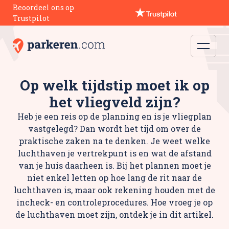
Beoordeel ons op
Trustpilot
Op welk tijdstip moet ik op
het vliegveld zijn?
Heb je een reis op de planning en is je vliegplan
vastgelegd? Dan wordt het tijd om over de
praktische zaken na te denken. Je weet welke
luchthaven je vertrekpunt is en wat de afstand
van je huis daarheen is. Bij het plannen moet je
niet enkel letten op hoe lang de rit naar de
luchthaven is, maar ook rekening houden met de
incheck- en controleprocedures. Hoe vroeg je op
de luchthaven moet zijn, ontdek je in dit artikel.