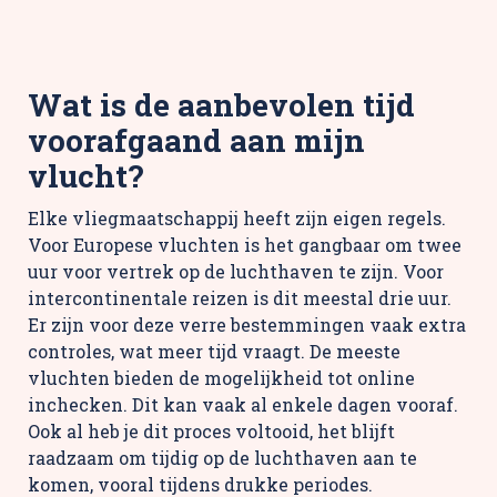
Wat is de aanbevolen tijd
voorafgaand aan mijn
vlucht?
Elke vliegmaatschappij heeft zijn eigen regels.
Voor Europese vluchten is het gangbaar om twee
uur voor vertrek op de luchthaven te zijn. Voor
intercontinentale reizen is dit meestal drie uur.
Er zijn voor deze verre bestemmingen vaak extra
controles, wat meer tijd vraagt. De meeste
vluchten bieden de mogelijkheid tot online
inchecken. Dit kan vaak al enkele dagen vooraf.
Ook al heb je dit proces voltooid, het blijft
raadzaam om tijdig op de luchthaven aan te
komen, vooral tijdens drukke periodes.