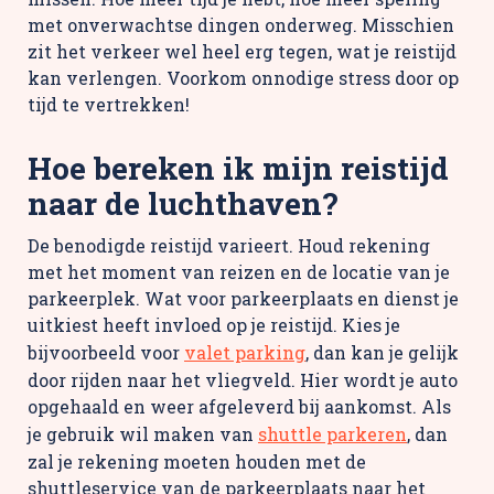
met onverwachtse dingen onderweg. Misschien
zit het verkeer wel heel erg tegen, wat je reistijd
kan verlengen. Voorkom onnodige stress door op
tijd te vertrekken!
Hoe bereken ik mijn reistijd
naar de luchthaven?
De benodigde reistijd varieert. Houd rekening
met het moment van reizen en de locatie van je
parkeerplek. Wat voor parkeerplaats en dienst je
uitkiest heeft invloed op je reistijd. Kies je
bijvoorbeeld voor
valet parking
, dan kan je gelijk
door rijden naar het vliegveld. Hier wordt je auto
opgehaald en weer afgeleverd bij aankomst. Als
je gebruik wil maken van
shuttle parkeren
, dan
zal je rekening moeten houden met de
shuttleservice van de parkeerplaats naar het