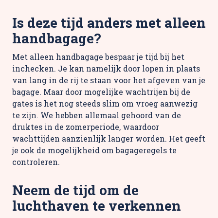
Is deze tijd anders met alleen
handbagage?
Met alleen handbagage bespaar je tijd bij het
inchecken. Je kan namelijk door lopen in plaats
van lang in de rij te staan voor het afgeven van je
bagage. Maar door mogelijke wachtrijen bij de
gates is het nog steeds slim om vroeg aanwezig
te zijn. We hebben allemaal gehoord van de
druktes in de zomerperiode, waardoor
wachttijden aanzienlijk langer worden. Het geeft
je ook de mogelijkheid om bagageregels te
controleren.
Neem de tijd om de
luchthaven te verkennen