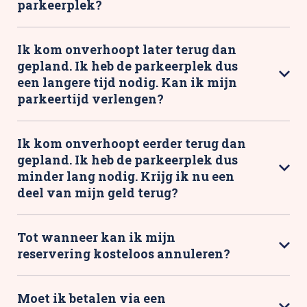
parkeerplek?
Ik kom onverhoopt later terug dan
gepland. Ik heb de parkeerplek dus
een langere tijd nodig. Kan ik mijn
parkeertijd verlengen?
Ik kom onverhoopt eerder terug dan
gepland. Ik heb de parkeerplek dus
minder lang nodig. Krijg ik nu een
deel van mijn geld terug?
Tot wanneer kan ik mijn
reservering kosteloos annuleren?
Moet ik betalen via een