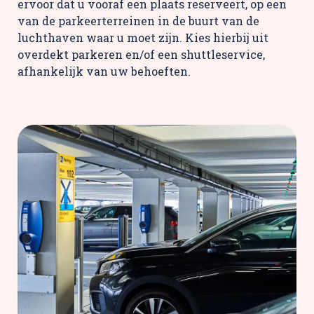
ervoor dat u vooraf een plaats reserveert, op een
van de parkeerterreinen in de buurt van de
luchthaven waar u moet zijn. Kies hierbij uit
overdekt parkeren en/of een shuttleservice,
afhankelijk van uw behoeften.