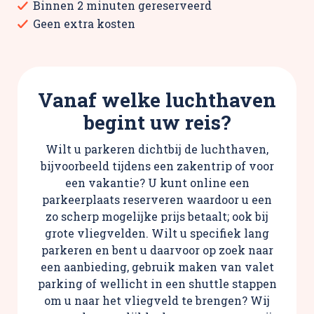
Binnen 2 minuten gereserveerd
Geen extra kosten
Vanaf welke luchthaven
begint uw reis?
Wilt u parkeren dichtbij de luchthaven,
bijvoorbeeld tijdens een zakentrip of voor
een vakantie? U kunt online een
parkeerplaats reserveren waardoor u een
zo scherp mogelijke prijs betaalt; ook bij
grote vliegvelden. Wilt u specifiek lang
parkeren en bent u daarvoor op zoek naar
een aanbieding, gebruik maken van valet
parking of wellicht in een shuttle stappen
om u naar het vliegveld te brengen? Wij