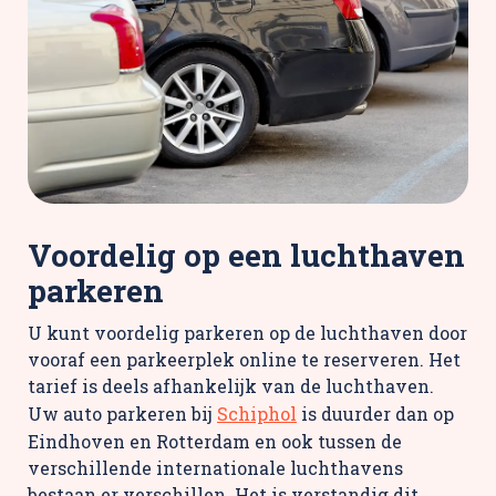
Voordelig op een luchthaven
parkeren
U kunt voordelig parkeren op de luchthaven door
vooraf een parkeerplek online te reserveren. Het
tarief is deels afhankelijk van de luchthaven.
Uw auto parkeren bij
Schiphol
is duurder dan op
Eindhoven en Rotterdam en ook tussen de
verschillende internationale luchthavens
bestaan er verschillen. Het is verstandig dit