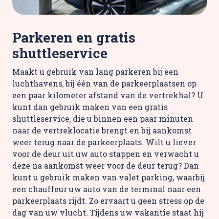
Parkeren en gratis
shuttleservice
Maakt u gebruik van lang parkeren bij een
luchthavens, bij één van de parkeerplaatsen op
een paar kilometer afstand van de vertrekhal? U
kunt dan gebruik maken van een gratis
shuttleservice, die u binnen een paar minuten
naar de vertreklocatie brengt en bij aankomst
weer terug naar de parkeerplaats. Wilt u liever
voor de deur uit uw auto stappen en verwacht u
deze na aankomst weer voor de deur terug? Dan
kunt u gebruik maken van valet parking, waarbij
een chauffeur uw auto van de terminal naar een
parkeerplaats rijdt. Zo ervaart u geen stress op de
dag van uw vlucht. Tijdens uw vakantie staat hij