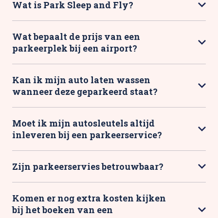
Wat is Park Sleep and Fly?
Wat bepaalt de prijs van een
parkeerplek bij een airport?
Kan ik mijn auto laten wassen
wanneer deze geparkeerd staat?
Moet ik mijn autosleutels altijd
inleveren bij een parkeerservice?
Zijn parkeerservies betrouwbaar?
Komen er nog extra kosten kijken
bij het boeken van een