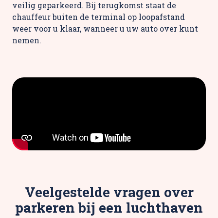
veilig geparkeerd. Bij terugkomst staat de
chauffeur buiten de terminal op loopafstand
weer voor u klaar, wanneer u uw auto over kunt
nemen.
Veelgestelde vragen over
parkeren bij een luchthaven