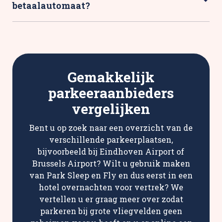
betaalautomaat?
Gemakkelijk
parkeeraanbieders
vergelijken
Bent u op zoek naar een overzicht van de
verschillende parkeerplaatsen,
bijvoorbeeld bij Eindhoven Airport of
Brussels Airport? Wilt u gebruik maken
van Park Sleep en Fly en dus eerst in een
hotel overnachten voor vertrek? We
vertellen u er graag meer over zodat
parkeren bij grote vliegvelden geen