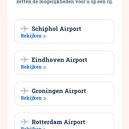
zetten de mogelijkheden voor u op een rij.
Schiphol Airport
Bekijken
Eindhoven Airport
Bekijken
Groningen Airport
Bekijken
Rotterdam Airport
Bekijken