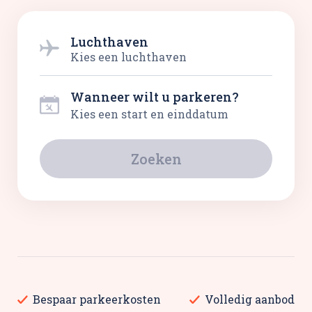
Luchthaven
Kies een luchthaven
Wanneer wilt u parkeren?
Zoeken
Bespaar parkeerkosten
Volledig aanbod