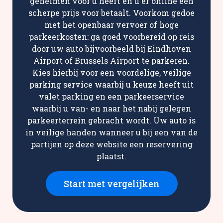
geheimen voor u heeft en u er online een
scherpe prijs voor betaalt. Voorkom gedoe
met het openbaar vervoer of hoge
parkeerkosten: ga goed voorbereid op reis
door uw auto bijvoorbeeld bij Eindhoven
Airport of Brussels Airport te parkeren.
Kies hierbij voor een voordelige, veilige
parking service waarbij u keuze heeft uit
valet parking en een parkeerservice
waarbij u van- en naar het nabij gelegen
parkeerterrein gebracht wordt. Uw auto is
in veilige handen wanneer u bij een van de
partijen op deze website een reservering
plaatst.
Start met vergelijken