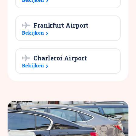
Frankfurt Airport
Bekijken
Charleroi Airport
Bekijken