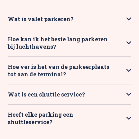
Wat is valet parkeren?
Hoe kan ik het beste lang parkeren
bij luchthavens?
Hoe ver is het van de parkeerplaats
tot aan de terminal?
Wat is een shuttle service?
Heeft elke parking een
shuttleservice?