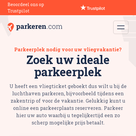
Beoordeel ons op
Trustpilot
Parkeerplek nodig voor uw vliegvakantie?
Zoek uw ideale
parkeerplek
U heeft een vliegticket geboekt dus wilt u bij de
luchthaven parkeren, bijvoorbeeld tijdens een
zakentrip of voor de vakantie. Gelukkig kunt u
online een parkeerplaats reserveren. Parkeer
hier uw auto waarbij u tegelijkertijd een zo
scherp mogelijke prijs betaalt.