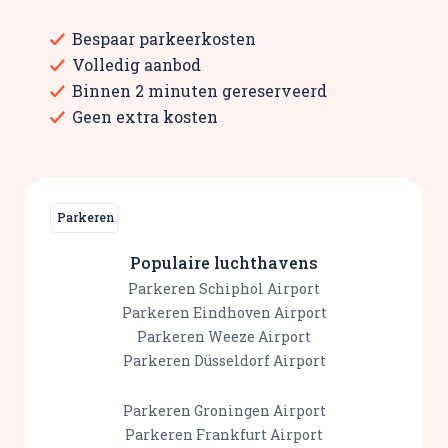
Bespaar parkeerkosten
Volledig aanbod
Binnen 2 minuten gereserveerd
Geen extra kosten
Parkeren
Populaire luchthavens
Parkeren Schiphol Airport
Parkeren Eindhoven Airport
Parkeren Weeze Airport
Parkeren Düsseldorf Airport
Parkeren Groningen Airport
Parkeren Frankfurt Airport