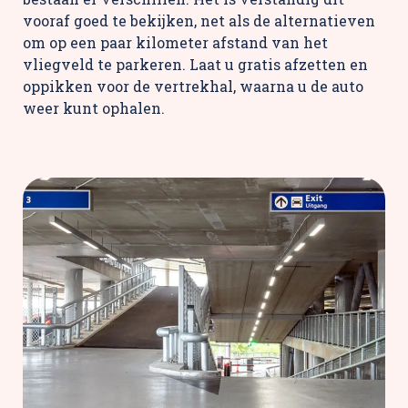
vooraf goed te bekijken, net als de alternatieven
om op een paar kilometer afstand van het
vliegveld te parkeren. Laat u gratis afzetten en
oppikken voor de vertrekhal, waarna u de auto
weer kunt ophalen.