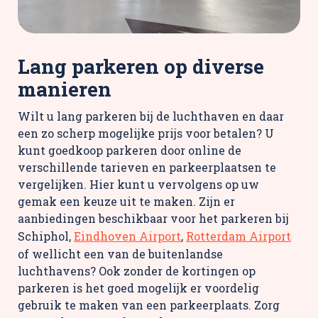
Lang parkeren op diverse
manieren
Wilt u lang parkeren bij de luchthaven en daar
een zo scherp mogelijke prijs voor betalen? U
kunt goedkoop parkeren door online de
verschillende tarieven en parkeerplaatsen te
vergelijken. Hier kunt u vervolgens op uw
gemak een keuze uit te maken. Zijn er
aanbiedingen beschikbaar voor het parkeren bij
Schiphol,
Eindhoven Airport
,
Rotterdam Airport
of wellicht een van de buitenlandse
luchthavens? Ook zonder de kortingen op
parkeren is het goed mogelijk er voordelig
gebruik te maken van een parkeerplaats. Zorg