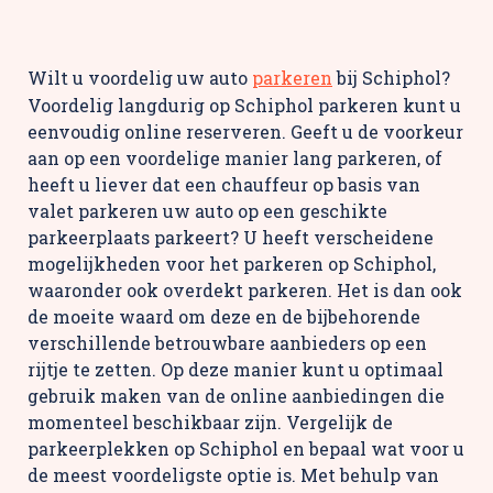
Wilt u voordelig uw auto
parkeren
bij Schiphol?
Voordelig langdurig op Schiphol parkeren kunt u
eenvoudig online reserveren. Geeft u de voorkeur
aan op een voordelige manier lang parkeren, of
heeft u liever dat een chauffeur op basis van
valet parkeren uw auto op een geschikte
parkeerplaats parkeert? U heeft verscheidene
mogelijkheden voor het parkeren op Schiphol,
waaronder ook overdekt parkeren. Het is dan ook
de moeite waard om deze en de bijbehorende
verschillende betrouwbare aanbieders op een
rijtje te zetten. Op deze manier kunt u optimaal
gebruik maken van de online aanbiedingen die
momenteel beschikbaar zijn. Vergelijk de
parkeerplekken op Schiphol en bepaal wat voor u
de meest voordeligste optie is. Met behulp van