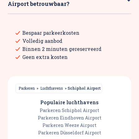
Airport betrouwbaar?
Bespaar parkeerkosten
Volledig aanbod
Binnen 2 minuten gereserveerd
Geen extra kosten
Parkeren
»
Luchthavens
»
Schiphol Airport
Populaire luchthavens
Parkeren Schiphol Airport
Parkeren Eindhoven Airport
Parkeren Weeze Airport
Parkeren Düsseldorf Airport