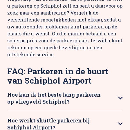
u parkeren op Schiphol zelf en bent u daarvoor op
zoek naar een aanbieding? Vergelijk de
verschillende mogelijkheden met elkaar, zodat u
uw auto zonder problemen kunt parkeren op de
plaats die u wenst. Op die manier betaald u een
scherpe prijs voor de parkeerplaats, terwijl u kunt
rekenen op een goede beveiliging en een
uitstekende service.
FAQ: Parkeren in de buurt
van Schiphol Airport
Hoe kan ik het beste lang parkeren
op vliegveld Schiphol?
Hoe werkt shuttle parkeren bij
Schiphol Airport?