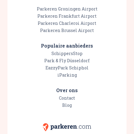
Parkeren Groningen Airport
Parkeren Frankfurt Airport
Parkeren Charleroi Airport
Parkeren Brussel Airport
Populaire aanbieders
SchippersStop
Park & Fly Düsseldorf
EazzyPark Schiphol
iParking
Over ons
Contact
Blog