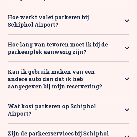
Hoe werkt valet parkeren bij
Schiphol Airport?
Hoe lang van tevoren moet ik bij de
parkeerplek aanwezig zijn?
Kan ik gebruik maken van een
andere auto dan dat ik heb
aangegeven bij mijn reservering?
Wat kost parkeren op Schiphol
Airport?
Zijn de parkeerservices bij Schiphol