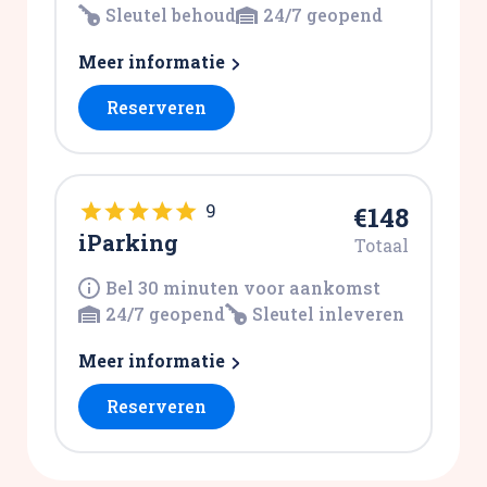
Sleutel behoud
24/7 geopend
Meer informatie
Reserveren
9
€148
iParking
Totaal
Bel 30 minuten voor aankomst
24/7 geopend
Sleutel inleveren
Meer informatie
Reserveren