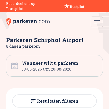
Beoordeel ons op
Trustpilot
Parkeren Schiphol Airport
8 dagen parkeren
Wanneer wilt u parkeren
Resultaten filteren