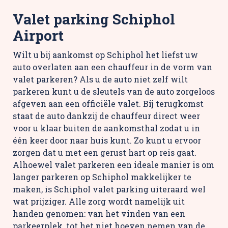
Valet parking Schiphol
Airport
Wilt u bij aankomst op Schiphol het liefst uw
auto overlaten aan een chauffeur in de vorm van
valet parkeren? Als u de auto niet zelf wilt
parkeren kunt u de sleutels van de auto zorgeloos
afgeven aan een officiële valet. Bij terugkomst
staat de auto dankzij de chauffeur direct weer
voor u klaar buiten de aankomsthal zodat u in
één keer door naar huis kunt. Zo kunt u ervoor
zorgen dat u met een gerust hart op reis gaat.
Alhoewel valet parkeren een ideale manier is om
langer parkeren op Schiphol makkelijker te
maken, is Schiphol valet parking uiteraard wel
wat prijziger. Alle zorg wordt namelijk uit
handen genomen: van het vinden van een
parkeerplek, tot het niet hoeven nemen van de