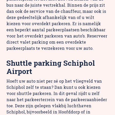
bus naar de juiste vertrekhal. Binnen de prijs zit
dan ook de service van de chauffeur, maar ook is
deze gedeeltelijk afhankelijk van of u wilt
kiezen voor overdekt parkeren. Er is namelijk
een beperkt aantal parkeerplaatsen beschikbaar
voor het overdekt parkeren van auto’s. Reserveer
direct valet parking om een overdekte
parkeerplaats te verzekeren voor uw auto.
Shuttle parking Schiphol
Airport
Hoeft uw auto niet per sé op het vliegveld van
Schiphol zelf te staan? Dan kunt u ook kiezen
voor shuttle parkeren. In dit geval rijdt u zelf
naar het parkeerterrein van de parkeeraanbieder
toe. Deze zijn gelegen vlakbij luchthaven
Schiphol, bijvoorbeeld in Hoofddorp of in