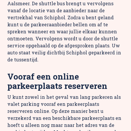
Aalsmeer. De shuttle bus brengt u vervolgens
vanaf de locatie van de aanbieder naar de
vertrekhal van Schiphol. Zodra u bent geland
kunt u de parkeeraanbieder bellen om af te
spreken wanneer en waar jullie elkaar kunnen
ontmoeten. Vervolgens wordt u door de shuttle
service opgehaald op de afgesproken plaats. Uw
auto staat veilig dichtbij Schiphol geparkeerd in
de tussentijd.
Vooraf een online
parkeerplaats reserveren
U kunt zowel in het geval van lang parkeren als
valet parking vooraf een parkeerplaats
reserveren online. Op deze manier bent u
verzekerd van een beschikbare parkeerplaats en
hoeft u alleen nog maar naar het adres van de