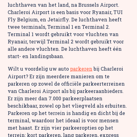
luchthaven van het land, na Brussels Airport.
Charleroi Airport is een basis voor Ryanair, TUI
Fly Belgium, en Jetairfly. De luchthaven heeft
twee terminals, Terminal 1 en Terminal 2.
Terminal 1 wordt gebruikt voor vluchten van
Ryanair, terwijl Terminal 2 wordt gebruikt voor
alle andere vluchten. De luchthaven heeft één
start- en landingsbaan.
Wilt u voordelig uw auto
parkeren
bij Charleroi
Airport? Er zijn meerdere manieren om te
parkeren op zowel de officiële parkeerterreinen
van Charleroi Airport als bij parkeeraanbieders.
Er zijn meer dan 7.000 parkeerplaatsen
beschikbaar, zowel op het vliegveld als erbuiten.
Parkeren op het terrein is handig en dicht bij de
terminal, waardoor het ideaal is voor mensen
met haast. Er zijn vier parkeeropties op het
terrein: kort parkeren, lang parkeren, express