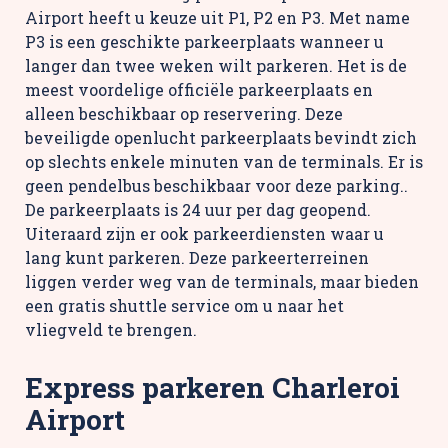
Airport heeft u keuze uit P1, P2 en P3. Met name
P3 is een geschikte parkeerplaats wanneer u
langer dan twee weken wilt parkeren. Het is de
meest voordelige officiële parkeerplaats en
alleen beschikbaar op reservering. Deze
beveiligde openlucht parkeerplaats bevindt zich
op slechts enkele minuten van de terminals. Er is
geen pendelbus beschikbaar voor deze parking..
De parkeerplaats is 24 uur per dag geopend.
Uiteraard zijn er ook parkeerdiensten waar u
lang kunt parkeren. Deze parkeerterreinen
liggen verder weg van de terminals, maar bieden
een gratis shuttle service om u naar het
vliegveld te brengen.
Express parkeren Charleroi
Airport