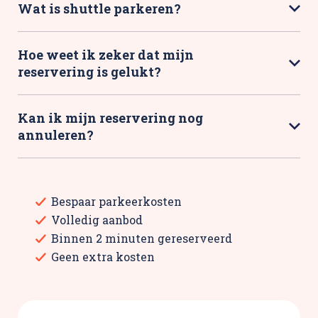
Wat is shuttle parkeren?
Hoe weet ik zeker dat mijn
reservering is gelukt?
Kan ik mijn reservering nog
annuleren?
Bespaar parkeerkosten
Volledig aanbod
Binnen 2 minuten gereserveerd
Geen extra kosten