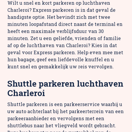
Wilt u snel en kort parkeren op luchthaven
Charleroi? Express parkeren is in dat geval de
handigste optie. Het bevindt zich met twee
minuten loopafstand direct naast de terminal en
heeft een maximale verblijfsduur van 30
minuten. Zet u een geliefde, vrienden of familie
af op de luchthaven van Charleroi? Kies in dat
geval voor Express parkeren. Help even mee met
hun bagage, geef een liefdevolle knuffel en u
kunt snel en gemakkelijk uw reis vervolgen.
Shuttle parkeren luchthaven
Charleroi
Shuttle parkeren is een parkeerservice waarbij u
uw auto achterlaat bij het parkeerterrein van een
parkeeraanbieder en vervolgens met een
shuttlebus naar het vliegveld wordt gebracht.