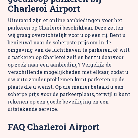
Charleroi Airport
Uiteraard zijn er online aanbiedingen voor het
parkeren op Charleroi beschikbaar. Deze zetten
wij graag overzichtelijk voor u op een rij. Bent u
benieuwd naar de scherpste prijs om in de
omgeving van de luchthaven te parkeren, of wilt
u parkeren op Charleroi zelf en bent u daarvoor
op zoek naar een aanbieding? Vergelijk de
verschillende mogelijkheden met elkaar, zodat u
uw auto zonder problemen kunt parkeren op de
plaats die u wenst. Op die manier betaald u een
scherpe prijs voor de parkeerplaats, terwijl u kunt
rekenen op een goede beveiliging en een
uitstekende service.
FAQ Charleroi Airport