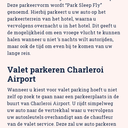
Deze parkeervorm wordt “Park Sleep Fly”
genoemd. Hierbij parkeert u uw auto op het
parkeerterrein van het hotel, waarna u
vervolgens overnacht u in het hotel. Dit geeft u
de mogelijkheid om een vroege vlucht te kunnen
halen wanneer u niet ’s nachts wilt autorijden,
maar ook de tijd om even bij te komen van uw
lange reis.
Valet parkeren Charleroi
Airport
Wanneer u kiest voor valet parking hoeft u niet
zelf op zoek te gaan naar een parkeerplaats in de
buurt van Charleroi Airport. U rijdt simpelweg
uw auto naar de vertrekhal waar u vervolgens
uw autosleutels overhandigt aan de chauffeur
van de valet service. Deze zal uw auto parkeren