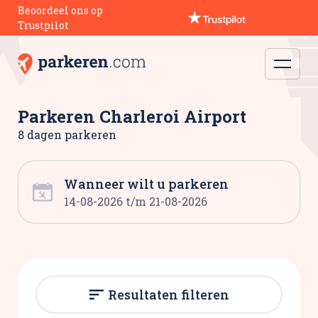
Beoordeel ons op
Trustpilot
Parkeren Charleroi Airport
8 dagen parkeren
Wanneer wilt u parkeren
Resultaten filteren