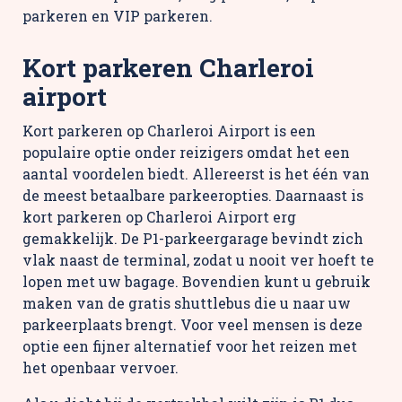
parkeren en VIP parkeren.
Kort parkeren Charleroi
airport
Kort parkeren op Charleroi Airport is een
populaire optie onder reizigers omdat het een
aantal voordelen biedt. Allereerst is het één van
de meest betaalbare parkeeropties. Daarnaast is
kort parkeren op Charleroi Airport erg
gemakkelijk. De P1-parkeergarage bevindt zich
vlak naast de terminal, zodat u nooit ver hoeft te
lopen met uw bagage. Bovendien kunt u gebruik
maken van de gratis shuttlebus die u naar uw
parkeerplaats brengt. Voor veel mensen is deze
optie een fijner alternatief voor het reizen met
het openbaar vervoer.