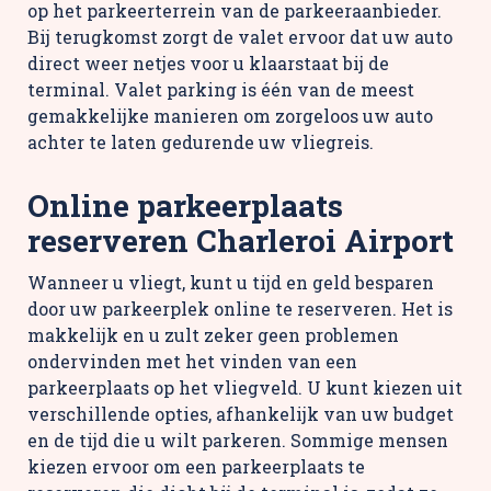
op het parkeerterrein van de parkeeraanbieder.
Bij terugkomst zorgt de valet ervoor dat uw auto
direct weer netjes voor u klaarstaat bij de
terminal. Valet parking is één van de meest
gemakkelijke manieren om zorgeloos uw auto
achter te laten gedurende uw vliegreis.
Online parkeerplaats
reserveren Charleroi Airport
Wanneer u vliegt, kunt u tijd en geld besparen
door uw parkeerplek online te reserveren. Het is
makkelijk en u zult zeker geen problemen
ondervinden met het vinden van een
parkeerplaats op het vliegveld. U kunt kiezen uit
verschillende opties, afhankelijk van uw budget
en de tijd die u wilt parkeren. Sommige mensen
kiezen ervoor om een parkeerplaats te