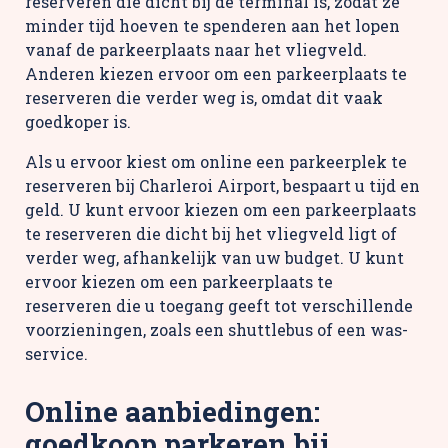
reserveren die dicht bij de terminal is, zodat ze
minder tijd hoeven te spenderen aan het lopen
vanaf de parkeerplaats naar het vliegveld.
Anderen kiezen ervoor om een parkeerplaats te
reserveren die verder weg is, omdat dit vaak
goedkoper is.
Als u ervoor kiest om online een parkeerplek te
reserveren bij Charleroi Airport, bespaart u tijd en
geld. U kunt ervoor kiezen om een parkeerplaats
te reserveren die dicht bij het vliegveld ligt of
verder weg, afhankelijk van uw budget. U kunt
ervoor kiezen om een parkeerplaats te
reserveren die u toegang geeft tot verschillende
voorzieningen, zoals een shuttlebus of een was-
service.
Online aanbiedingen:
goedkoop parkeren bij