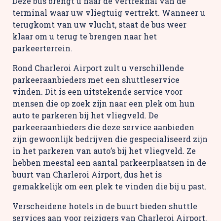
Deze bus brengt u naar de vertrekhal van de
terminal waar uw vliegtuig vertrekt. Wanneer u
terugkomt van uw vlucht, staat de bus weer
klaar om u terug te brengen naar het
parkeerterrein.
Rond Charleroi Airport zult u verschillende
parkeeraanbieders met een shuttleservice
vinden. Dit is een uitstekende service voor
mensen die op zoek zijn naar een plek om hun
auto te parkeren bij het vliegveld. De
parkeeraanbieders die deze service aanbieden
zijn gewoonlijk bedrijven die gespecialiseerd zijn
in het parkeren van auto’s bij het vliegveld. Ze
hebben meestal een aantal parkeerplaatsen in de
buurt van Charleroi Airport, dus het is
gemakkelijk om een plek te vinden die bij u past.
Verscheidene hotels in de buurt bieden shuttle
services aan voor reizigers van Charleroi Airport.