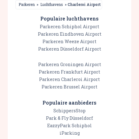
Parkeren
»
Luchthavens
»
Charleroi Airport
Populaire luchthavens
Parkeren Schiphol Airport
Parkeren Eindhoven Airport
Parkeren Weeze Airport
Parkeren Düsseldorf Airport
Parkeren Groningen Airport
Parkeren Frankfurt Airport
Parkeren Charleroi Airport
Parkeren Brussel Airport
Populaire aanbieders
SchippersStop
Park & Fly Düsseldorf
EazzyPark Schiphol
iParking