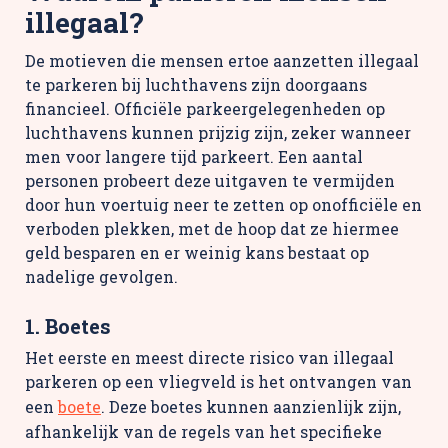
illegaal?
De motieven die mensen ertoe aanzetten illegaal
te parkeren bij luchthavens zijn doorgaans
financieel. Officiële parkeergelegenheden op
luchthavens kunnen prijzig zijn, zeker wanneer
men voor langere tijd parkeert. Een aantal
personen probeert deze uitgaven te vermijden
door hun voertuig neer te zetten op onofficiële en
verboden plekken, met de hoop dat ze hiermee
geld besparen en er weinig kans bestaat op
nadelige gevolgen.
1. Boetes
Het eerste en meest directe risico van illegaal
parkeren op een vliegveld is het ontvangen van
een
boete
. Deze boetes kunnen aanzienlijk zijn,
afhankelijk van de regels van het specifieke