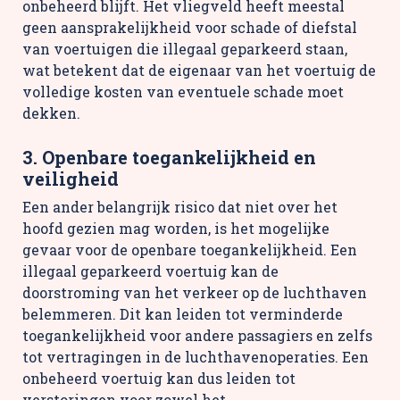
onbeheerd blijft. Het vliegveld heeft meestal
geen aansprakelijkheid voor schade of diefstal
van voertuigen die illegaal geparkeerd staan,
wat betekent dat de eigenaar van het voertuig de
volledige kosten van eventuele schade moet
dekken.
3. Openbare toegankelijkheid en
veiligheid
Een ander belangrijk risico dat niet over het
hoofd gezien mag worden, is het mogelijke
gevaar voor de openbare toegankelijkheid. Een
illegaal geparkeerd voertuig kan de
doorstroming van het verkeer op de luchthaven
belemmeren. Dit kan leiden tot verminderde
toegankelijkheid voor andere passagiers en zelfs
tot vertragingen in de luchthavenoperaties. Een
onbeheerd voertuig kan dus leiden tot
verstoringen voor zowel het