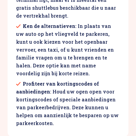
gratis shuttlebus beschikbaar die u naar
de vertrekhal brengt.
Ken de alternatieven
: In plaats van
uw auto op het vliegveld te parkeren,
kunt u ook kiezen voor het openbaar
vervoer, een taxi, of u kunt vrienden en
familie vragen om u te brengen en te
halen. Deze optie kan met name
voordelig zijn bij korte reizen.
Profiteer van kortingscodes of
aanbiedingen
: Houd uw ogen open voor
kortingscodes of speciale aanbiedingen
van parkeerbedrijven. Deze kunnen u
helpen om aanzienlijk te besparen op uw
parkeerkosten.