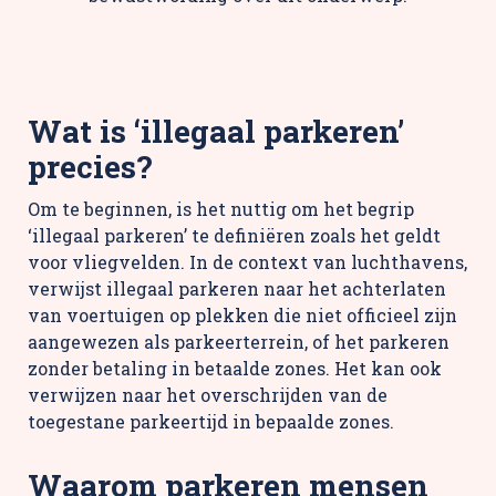
Wat is ‘illegaal parkeren’
precies?
Om te beginnen, is het nuttig om het begrip
‘illegaal parkeren’ te definiëren zoals het geldt
voor vliegvelden. In de context van luchthavens,
verwijst illegaal parkeren naar het achterlaten
van voertuigen op plekken die niet officieel zijn
aangewezen als parkeerterrein, of het parkeren
zonder betaling in betaalde zones. Het kan ook
verwijzen naar het overschrijden van de
toegestane parkeertijd in bepaalde zones.
Waarom parkeren mensen