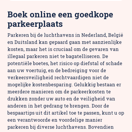
Boek online een goedkope
parkeerplaats
Parkeren bij de luchthavens in Nederland, België
en Duitsland kan gepaard gaan met aanzienlijke
kosten, maar het is cruciaal om de gevaren van
illegaal parkeren niet te bagatelliseren. De
potentiële boetes, het risico op diefstal of schade
aan uw voertuig, en de bedreiging voor de
verkeersveiligheid rechtvaardigen niet de
mogelijke kostenbesparing. Gelukkig bestaan er
meerdere manieren om de parkeerkosten te
drukken zonder uw auto en de veiligheid van
anderen in het gedrang te brengen. Door de
bespaartips uit dit artikel toe te passen, kunt u op
een verantwoorde en voordelige manier
parkeren bij diverse luchthavens. Bovendien