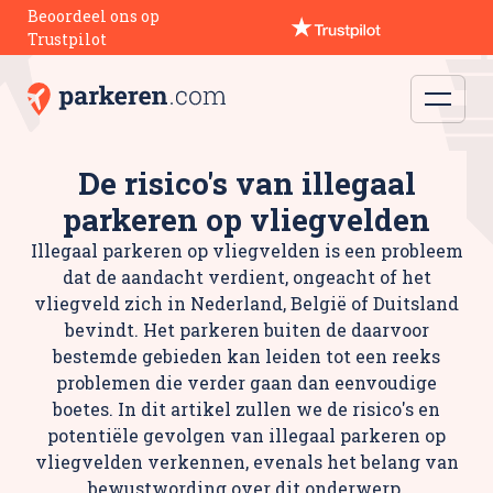
Beoordeel ons op
Trustpilot
De risico's van illegaal
parkeren op vliegvelden
Illegaal parkeren op vliegvelden is een probleem
dat de aandacht verdient, ongeacht of het
vliegveld zich in Nederland, België of Duitsland
bevindt. Het parkeren buiten de daarvoor
bestemde gebieden kan leiden tot een reeks
problemen die verder gaan dan eenvoudige
boetes. In dit artikel zullen we de risico's en
potentiële gevolgen van illegaal parkeren op
vliegvelden verkennen, evenals het belang van
bewustwording over dit onderwerp.