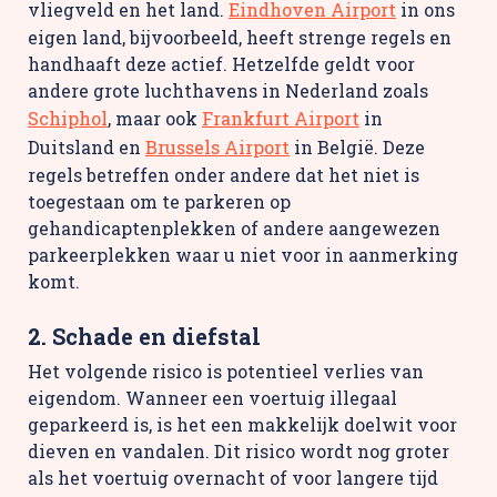
vliegveld en het land.
Eindhoven Airport
in ons
eigen land, bijvoorbeeld, heeft strenge regels en
handhaaft deze actief. Hetzelfde geldt voor
andere grote luchthavens in Nederland zoals
Schiphol
, maar ook
Frankfurt Airport
in
Duitsland en
Brussels Airport
in België. Deze
regels betreffen onder andere dat het niet is
toegestaan om te parkeren op
gehandicaptenplekken of andere aangewezen
parkeerplekken waar u niet voor in aanmerking
komt.
2. Schade en diefstal
Het volgende risico is potentieel verlies van
eigendom. Wanneer een voertuig illegaal
geparkeerd is, is het een makkelijk doelwit voor
dieven en vandalen. Dit risico wordt nog groter
als het voertuig overnacht of voor langere tijd