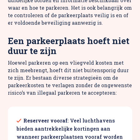
duidelijke borden en informatie beschikbaar over
waar en hoe te parkeren. Het is ook belangrijk om
te controleren of de parkeerplaats veilig is en of
er voldoende beveiliging aanwezig is.
Een parkeerplaats hoeft niet
duur te zijn
Hoewel parkeren op een vliegveld kosten met
zich meebrengt, hoeft dit niet buitensporig duur
te zijn. Er bestaan diverse strategieën om de
parkeerkosten te verlagen zonder de ongewenste
risico’s van illegaal parkeren te accepteren:
Reserveer vooraf
: Veel luchthavens
bieden aantrekkelijke kortingen aan
wanneer parkeerplaatsen vooraf worden