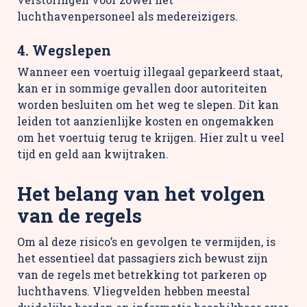
luchthavenpersoneel als medereizigers.
4. Wegslepen
Wanneer een voertuig illegaal geparkeerd staat,
kan er in sommige gevallen door autoriteiten
worden besluiten om het weg te slepen. Dit kan
leiden tot aanzienlijke kosten en ongemakken
om het voertuig terug te krijgen. Hier zult u veel
tijd en geld aan kwijtraken.
Het belang van het volgen
van de regels
Om al deze risico’s en gevolgen te vermijden, is
het essentieel dat passagiers zich bewust zijn
van de regels met betrekking tot parkeren op
luchthavens. Vliegvelden hebben meestal