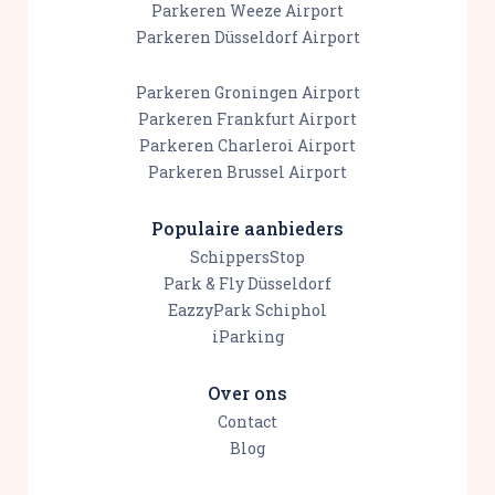
Parkeren Weeze Airport
Parkeren Düsseldorf Airport
Parkeren Groningen Airport
Parkeren Frankfurt Airport
Parkeren Charleroi Airport
Parkeren Brussel Airport
Populaire aanbieders
SchippersStop
Park & Fly Düsseldorf
EazzyPark Schiphol
iParking
Over ons
Contact
Blog