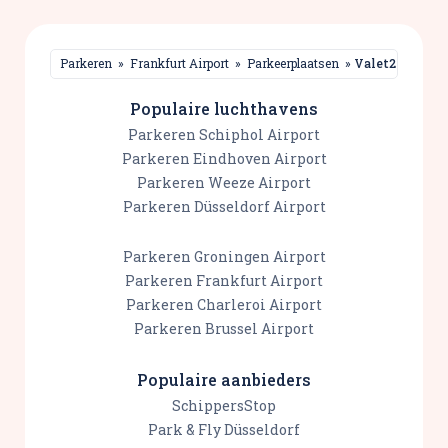
Parkeren
»
Frankfurt Airport
»
Parkeerplaatsen
»
Valet24 Frank
Populaire luchthavens
Parkeren Schiphol Airport
Parkeren Eindhoven Airport
Parkeren Weeze Airport
Parkeren Düsseldorf Airport
Parkeren Groningen Airport
Parkeren Frankfurt Airport
Parkeren Charleroi Airport
Parkeren Brussel Airport
Populaire aanbieders
SchippersStop
Park & Fly Düsseldorf