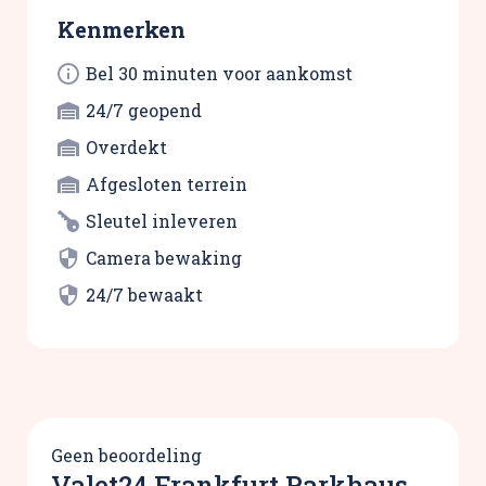
Kenmerken
Bel 30 minuten voor aankomst
24/7 geopend
Overdekt
Afgesloten terrein
Sleutel inleveren
Camera bewaking
24/7 bewaakt
Geen beoordeling
Valet24 Frankfurt Parkhaus