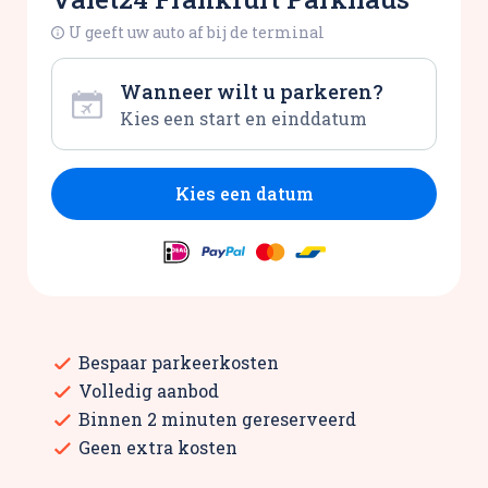
U geeft uw auto af bij de terminal
Wanneer wilt u parkeren?
Kies een datum
Bespaar parkeerkosten
Volledig aanbod
Binnen 2 minuten gereserveerd
Geen extra kosten