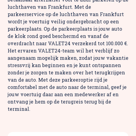
luchthaven van Frankfurt. Met de
parkeerservice op de luchthaven van Frankfurt
wordt je voertuig veilig ondergebracht op een
parkeerplaats. Op de parkeerplaats is jouw auto
de klok rond goed beschermd en vanaf de
overdracht naar VALET24 verzekerd tot 100.000 €.
Het ervaren VALET24-team wil het verblijf zo
aangenaam mogelijk maken, zodat jouw vakantie
stressvrij kan beginnen en je kunt ontspannen
zonder je zorgen te maken over het terugkrijgen
van de auto. Met deze parkeeroptie rijd je
comfortabel met de auto naar de terminal, geef je
jouw voertuig daar aan een medewerker af en
ontvang je hem op de terugreis terug bij de
terminal.