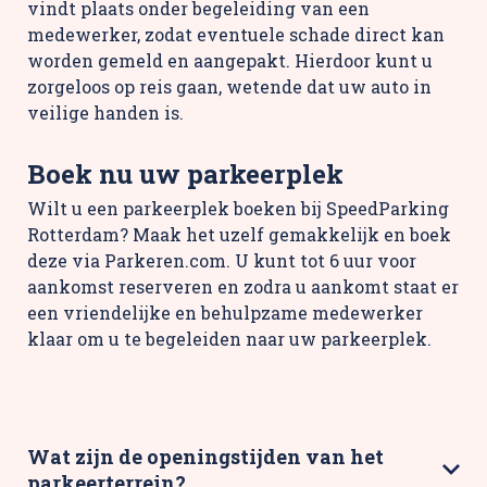
vindt plaats onder begeleiding van een
medewerker, zodat eventuele schade direct kan
worden gemeld en aangepakt. Hierdoor kunt u
zorgeloos op reis gaan, wetende dat uw auto in
veilige handen is.
Boek nu uw parkeerplek
Wilt u een parkeerplek boeken bij SpeedParking
Rotterdam? Maak het uzelf gemakkelijk en boek
deze via Parkeren.com. U kunt tot 6 uur voor
aankomst reserveren en zodra u aankomt staat er
een vriendelijke en behulpzame medewerker
klaar om u te begeleiden naar uw parkeerplek.
Wat zijn de openingstijden van het
parkeerterrein?