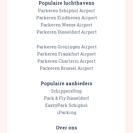
Populaire luchthavens
Parkeren Schiphol Airport
Parkeren Eindhoven Airport
Parkeren Weeze Airport
Parkeren Düsseldorf Airport
Parkeren Groningen Airport
Parkeren Frankfurt Airport
Parkeren Charleroi Airport
Parkeren Brussel Airport
Populaire aanbieders
SchippersStop
Park & Fly Düsseldorf
EazzyPark Schiphol
iParking
Over ons