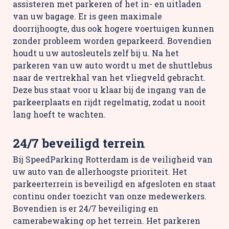
assisteren met parkeren of het in- en uitladen
van uw bagage. Er is geen maximale
doorrijhoogte, dus ook hogere voertuigen kunnen
zonder probleem worden geparkeerd. Bovendien
houdt u uw autosleutels zelf bij u. Na het
parkeren van uw auto wordt u met de shuttlebus
naar de vertrekhal van het vliegveld gebracht.
Deze bus staat voor u klaar bij de ingang van de
parkeerplaats en rijdt regelmatig, zodat u nooit
lang hoeft te wachten.
24/7 beveiligd terrein
Bij SpeedParking Rotterdam is de veiligheid van
uw auto van de allerhoogste prioriteit. Het
parkeerterrein is beveiligd en afgesloten en staat
continu onder toezicht van onze medewerkers.
Bovendien is er 24/7 beveiliging en
camerabewaking op het terrein. Het parkeren