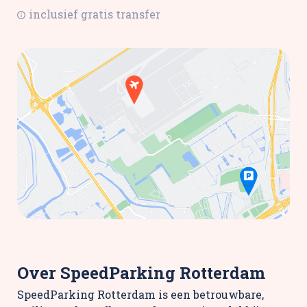
inclusief gratis transfer
Over SpeedParking Rotterdam
SpeedParking Rotterdam is een betrouwbare,