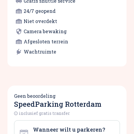
Gratis shuttle service
24/7 geopend
Niet overdekt
Camera bewaking
Afgesloten terrein
Wachtruimte
Geen beoordeling
SpeedParking Rotterdam
inclusief gratis transfer
Wanneer wilt u parkeren?