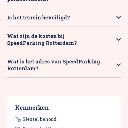
Is het terrein beveiligd?
Wat zijn de kosten bij
SpeedParking Rotterdam?
Wat is het adres van SpeedParking
Rotterdam?
Kenmerken
Sleutel behoud