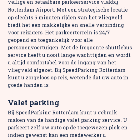
veilige en betaalbare parkeerservice vlakbij
Rotterdam Airport
. Met een strategische locatie
op slechts 5 minuten rijden van het vliegveld
biedt het een makkelijke en snelle verbinding
voor reizigers. Het parkeerterrein is 24/7
geopend en toegankelijk voor alle
personenvoertuigen. Met de frequente shuttlebus
service heeft u nooit lange wachttijden en wordt
u altijd comfortabel voor de ingang van het
vliegveld afgezet. Bij SpeedParking Rotterdam
kunt u zorgeloos op reis, wetende dat uw auto in
goede handen is.
Valet parking
Bij SpeedParking Rotterdam kunt u gebruik
maken van de handige valet parking service. U
parkeert zelf uw auto op de toegewezen plek en
indien gewenst kan een medewerker u