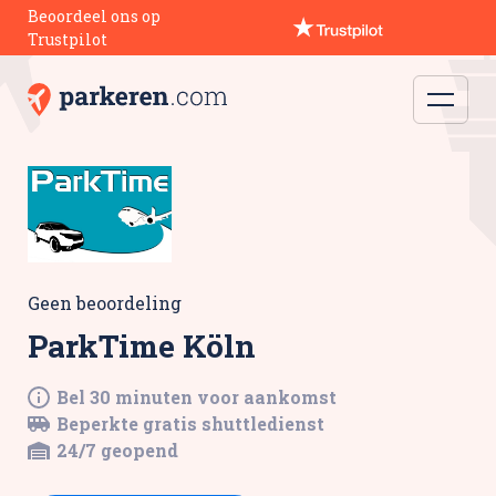
Beoordeel ons op
Trustpilot
Geen beoordeling
ParkTime Köln
Bel 30 minuten voor aankomst
Beperkte gratis shuttledienst
24/7 geopend