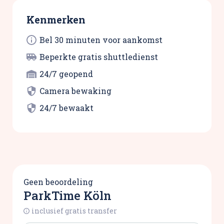
Kenmerken
Bel 30 minuten voor aankomst
Beperkte gratis shuttledienst
24/7 geopend
Camera bewaking
24/7 bewaakt
Geen beoordeling
ParkTime Köln
inclusief gratis transfer