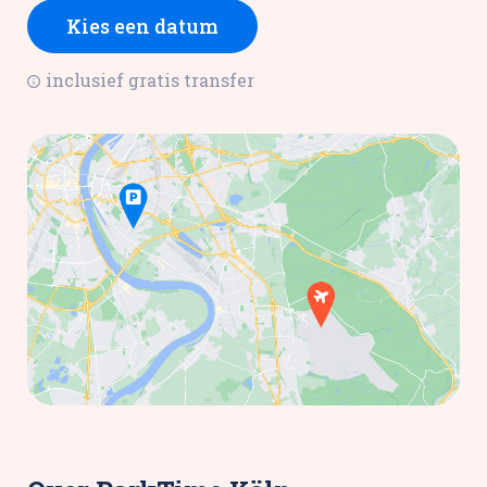
Kies een datum
inclusief gratis transfer