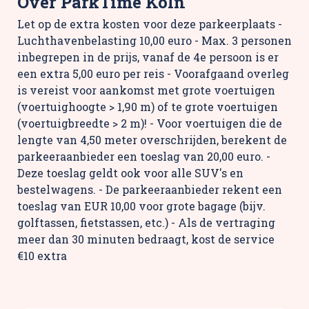
Over ParkTime Köln
Let op de extra kosten voor deze parkeerplaats -
Luchthavenbelasting 10,00 euro - Max. 3 personen
inbegrepen in de prijs, vanaf de 4e persoon is er
een extra 5,00 euro per reis - Voorafgaand overleg
is vereist voor aankomst met grote voertuigen
(voertuighoogte > 1,90 m) of te grote voertuigen
(voertuigbreedte > 2 m)! - Voor voertuigen die de
lengte van 4,50 meter overschrijden, berekent de
parkeeraanbieder een toeslag van 20,00 euro. -
Deze toeslag geldt ook voor alle SUV's en
bestelwagens. - De parkeeraanbieder rekent een
toeslag van EUR 10,00 voor grote bagage (bijv.
golftassen, fietstassen, etc.) - Als de vertraging
meer dan 30 minuten bedraagt, kost de service
€10 extra