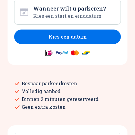
Wanneer wilt u parkeren?
Kies een datum
Bespaar parkeerkosten
Volledig aanbod
Binnen 2 minuten gereserveerd
Geen extra kosten