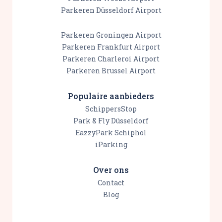
Parkeren Düsseldorf Airport
Parkeren Groningen Airport
Parkeren Frankfurt Airport
Parkeren Charleroi Airport
Parkeren Brussel Airport
Populaire aanbieders
SchippersStop
Park & Fly Düsseldorf
EazzyPark Schiphol
iParking
Over ons
Contact
Blog