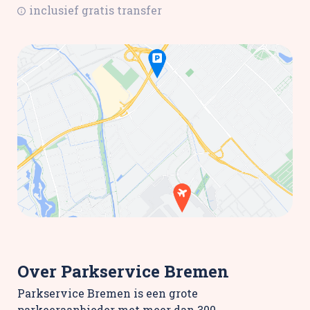
inclusief gratis transfer
Over Parkservice Bremen
Parkservice Bremen is een grote
parkeeraanbieder met meer dan 300