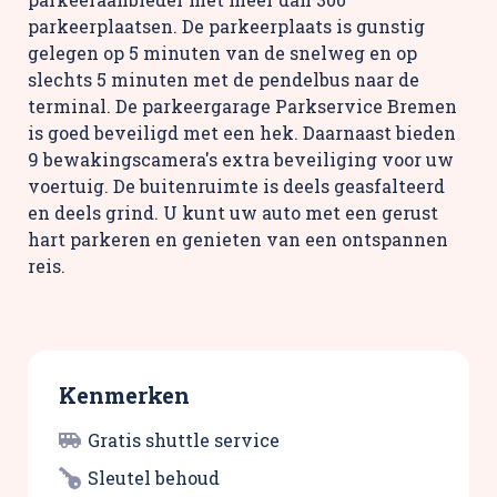
parkeerplaatsen. De parkeerplaats is gunstig
gelegen op 5 minuten van de snelweg en op
slechts 5 minuten met de pendelbus naar de
terminal. De parkeergarage Parkservice Bremen
is goed beveiligd met een hek. Daarnaast bieden
9 bewakingscamera's extra beveiliging voor uw
voertuig. De buitenruimte is deels geasfalteerd
en deels grind. U kunt uw auto met een gerust
hart parkeren en genieten van een ontspannen
reis.
Kenmerken
Gratis shuttle service
Sleutel behoud