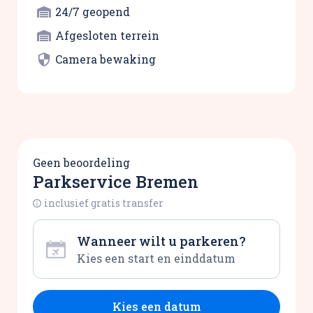
24/7 geopend
Afgesloten terrein
Camera bewaking
Geen beoordeling
Parkservice Bremen
inclusief gratis transfer
Wanneer wilt u parkeren?
Kies een datum