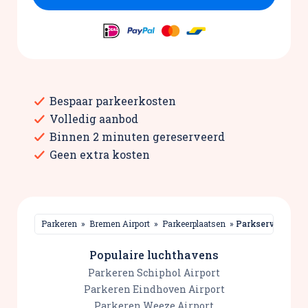
Bespaar parkeerkosten
Volledig aanbod
Binnen 2 minuten gereserveerd
Geen extra kosten
Parkeren
»
Bremen Airport
»
Parkeerplaatsen
»
Parkservice Br
Populaire luchthavens
Parkeren Schiphol Airport
Parkeren Eindhoven Airport
Parkeren Weeze Airport