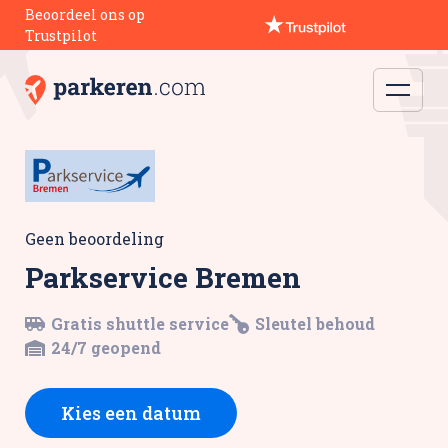
Beoordeel ons op
Trustpilot
Geen beoordeling
Parkservice Bremen
Gratis shuttle service
Sleutel behoud
24/7 geopend
Kies een datum