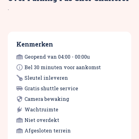
.
Kenmerken
Geopend van 04:00 - 00:00u
Bel 30 minuten voor aankomst
Sleutel inleveren
Gratis shuttle service
Camera bewaking
Wachtruimte
Niet overdekt
Afgesloten terrein