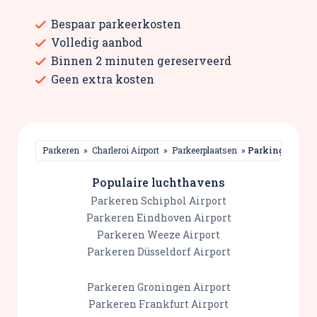
Bespaar parkeerkosten
Volledig aanbod
Binnen 2 minuten gereserveerd
Geen extra kosten
Parkeren
»
Charleroi Airport
»
Parkeerplaatsen
»
Parking Pas Ch
Populaire luchthavens
Parkeren Schiphol Airport
Parkeren Eindhoven Airport
Parkeren Weeze Airport
Parkeren Düsseldorf Airport
Parkeren Groningen Airport
Parkeren Frankfurt Airport