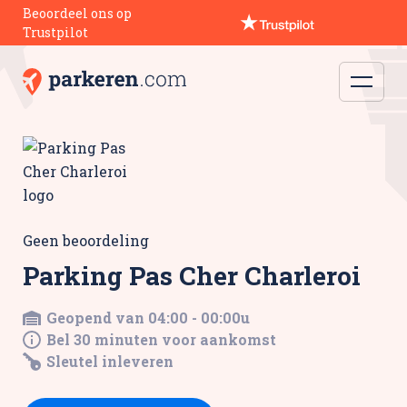
Beoordeel ons op
Trustpilot
Geen beoordeling
Parking Pas Cher Charleroi
Geopend van 04:00 - 00:00u
Bel 30 minuten voor aankomst
Sleutel inleveren