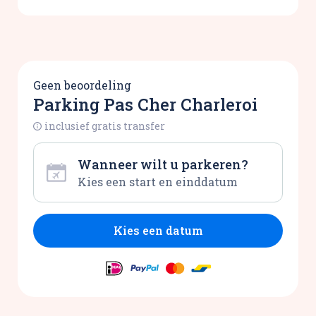
Geen beoordeling
Parking Pas Cher Charleroi
inclusief gratis transfer
Wanneer wilt u parkeren?
Kies een datum