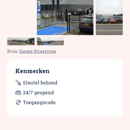
Bron:
Google Streetview
Kenmerken
Sleutel behoud
24/7 geopend
Toegangscode