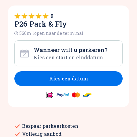
9
P26 Park & Fly
560m lopen naar de terminal
Wanneer wilt u parkeren?
Kies een datum
Bespaar parkeerkosten
Volledig aanbod