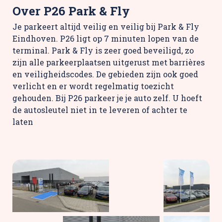
Over P26 Park & Fly
Je parkeert altijd veilig en veilig bij Park & Fly
Eindhoven. P26 ligt op 7 minuten lopen van de
terminal. Park & Fly is zeer goed beveiligd, zo
zijn alle parkeerplaatsen uitgerust met barrières
en veiligheidscodes. De gebieden zijn ook goed
verlicht en er wordt regelmatig toezicht
gehouden. Bij P26 parkeer je je auto zelf. U hoeft
de autosleutel niet in te leveren of achter te
laten