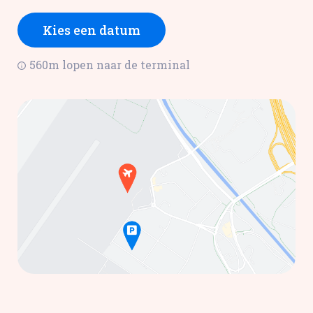
Kies een datum
560m lopen naar de terminal