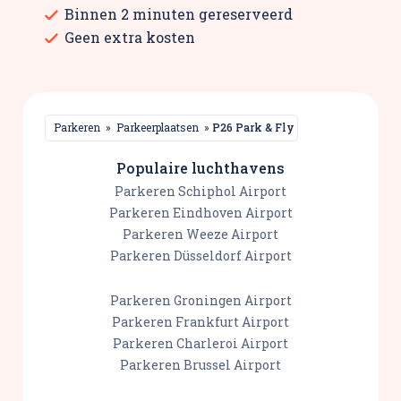
Binnen 2 minuten gereserveerd
Geen extra kosten
Parkeren
»
Parkeerplaatsen
»
P26 Park & Fly
Populaire luchthavens
Parkeren Schiphol Airport
Parkeren Eindhoven Airport
Parkeren Weeze Airport
Parkeren Düsseldorf Airport
Parkeren Groningen Airport
Parkeren Frankfurt Airport
Parkeren Charleroi Airport
Parkeren Brussel Airport