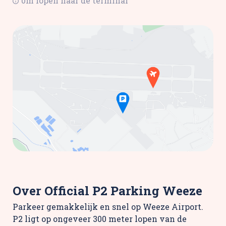
0m lopen naar de terminal
Over Official P2 Parking Weeze
Parkeer gemakkelijk en snel op Weeze Airport.
P2 ligt op ongeveer 300 meter lopen van de