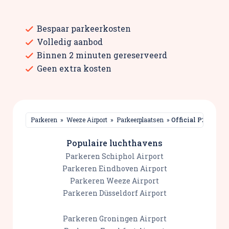
Bespaar parkeerkosten
Volledig aanbod
Binnen 2 minuten gereserveerd
Geen extra kosten
Parkeren
»
Weeze Airport
»
Parkeerplaatsen
»
Official P2 Park
Populaire luchthavens
Parkeren Schiphol Airport
Parkeren Eindhoven Airport
Parkeren Weeze Airport
Parkeren Düsseldorf Airport
Parkeren Groningen Airport