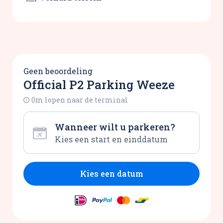
Geen beoordeling
Official P2 Parking Weeze
0m lopen naar de terminal
Wanneer wilt u parkeren?
Kies een datum