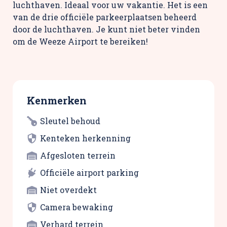
luchthaven. Ideaal voor uw vakantie. Het is een
van de drie officiële parkeerplaatsen beheerd
door de luchthaven. Je kunt niet beter vinden
om de Weeze Airport te bereiken!
Kenmerken
Sleutel behoud
Kenteken herkenning
Afgesloten terrein
Officiële airport parking
Niet overdekt
Camera bewaking
Verhard terrein