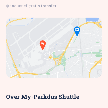
inclusief gratis transfer
Over My-Parkdus Shuttle