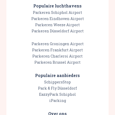
Populaire luchthavens
Parkeren Schiphol Airport
Parkeren Eindhoven Airport
Parkeren Weeze Airport
Parkeren Düsseldorf Airport
Parkeren Groningen Airport
Parkeren Frankfurt Airport
Parkeren Charleroi Airport
Parkeren Brussel Airport
Populaire aanbieders
SchippersStop
Park & Fly Düsseldorf
EazzyPark Schiphol
iParking
Over ons