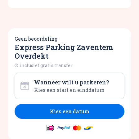
Geen beoordeling
Express Parking Zaventem
Overdekt
inclusief gratis transfer
Wanneer wilt u parkeren?
Kies een datum