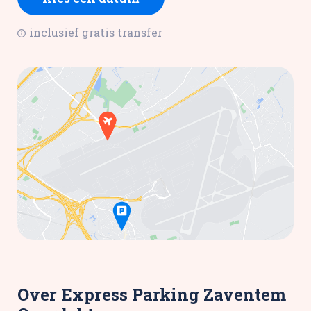
inclusief gratis transfer
Over Express Parking Zaventem