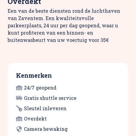
Overdekt
Een van de beste diensten rond de luchthaven
van Zaventem. Een kwaliteitsvolle
parkeerplaats, 24 uur per dag geopend, waar u
kunt profiteren van een binnen- en
buitenwasbeurt van uw voertuig voor 35€
Kenmerken
24/7 geopend
Gratis shuttle service
Sleutel inleveren
Overdekt
Camera bewaking