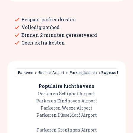
Bespaar parkeerkosten
Volledig aanbod
Binnen 2 minuten gereserveerd
Geen extra kosten
Parkeren
»
Brussel Airport
»
Parkeerplaatsen
»
Populaire luchthavens
Parkeren Schiphol Airport
Parkeren Eindhoven Airport
Parkeren Weeze Airport
Parkeren Düsseldorf Airport
Parkeren Groningen Airport