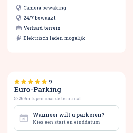
Camera bewaking
24/7 bewaakt
Verhard terrein
Elektrisch laden mogelijk
9
Euro-Parking
269m lopen naar de terminal
Wanneer wilt u parkeren?