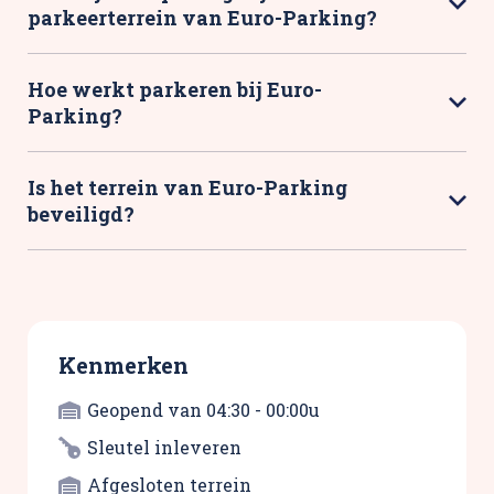
parkeerterrein van Euro-Parking?
Hoe werkt parkeren bij Euro-
Parking?
Is het terrein van Euro-Parking
beveiligd?
Kenmerken
Geopend van 04:30 - 00:00u
Sleutel inleveren
Afgesloten terrein