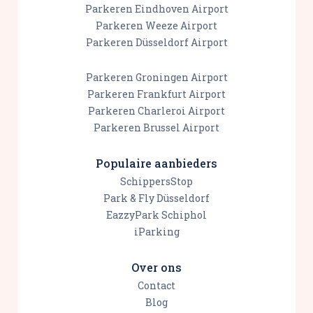
Parkeren Eindhoven Airport
Parkeren Weeze Airport
Parkeren Düsseldorf Airport
Parkeren Groningen Airport
Parkeren Frankfurt Airport
Parkeren Charleroi Airport
Parkeren Brussel Airport
Populaire aanbieders
SchippersStop
Park & Fly Düsseldorf
EazzyPark Schiphol
iParking
Over ons
Contact
Blog