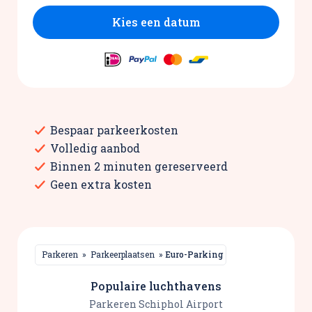
Kies een datum
Bespaar parkeerkosten
Volledig aanbod
Binnen 2 minuten gereserveerd
Geen extra kosten
Parkeren
»
Parkeerplaatsen
»
Euro-Parking
Populaire luchthavens
Parkeren Schiphol Airport