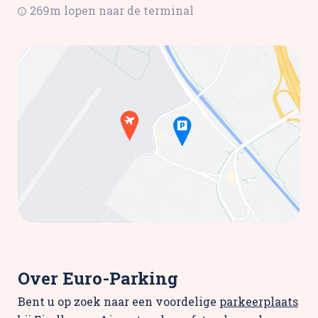
269m lopen naar de terminal
Over Euro-Parking
Bent u op zoek naar een voordelige
parkeerplaats