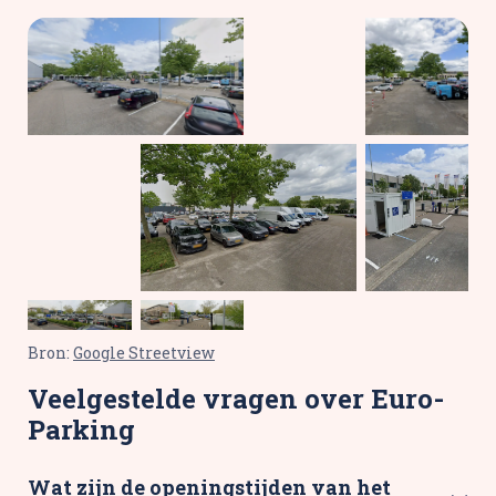
Bron:
Google Streetview
Veelgestelde vragen over Euro-
Parking
Wat zijn de openingstijden van het