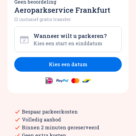
Geen beoordeling
Aeroparkservice Frankfurt
inclusief gratis transfer
Wanneer wilt u parkeren?
Kies een datum
Bespaar parkeerkosten
Volledig aanbod
Binnen 2 minuten gereserveerd
Geen extra kosten