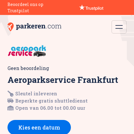
Beoordeel ons op
Trustpilot
Geen beoordeling
Aeroparkservice Frankfurt
Sleutel inleveren
Beperkte gratis shuttledienst
Open van 06.00 tot 00.00 uur
Kies een datum