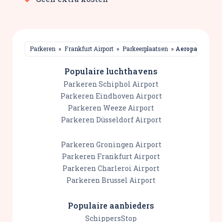
Parkeren
»
Frankfurt Airport
»
Parkeerplaatsen
»
Aeroparkservi
Populaire luchthavens
Parkeren Schiphol Airport
Parkeren Eindhoven Airport
Parkeren Weeze Airport
Parkeren Düsseldorf Airport
Parkeren Groningen Airport
Parkeren Frankfurt Airport
Parkeren Charleroi Airport
Parkeren Brussel Airport
Populaire aanbieders
SchippersStop