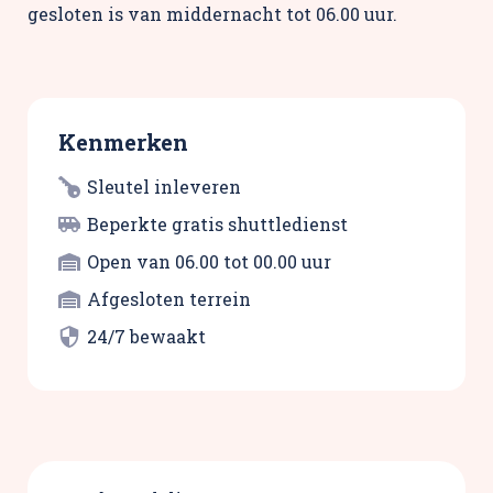
gesloten is van middernacht tot 06.00 uur.
Kenmerken
Sleutel inleveren
Beperkte gratis shuttledienst
Open van 06.00 tot 00.00 uur
Afgesloten terrein
24/7 bewaakt