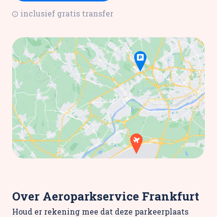
inclusief gratis transfer
Over Aeroparkservice Frankfurt
Houd er rekening mee dat deze parkeerplaats