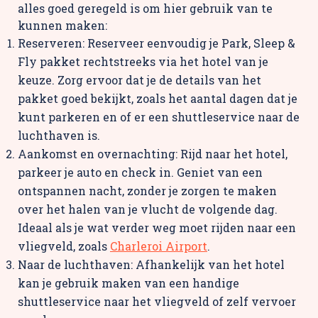
alles goed geregeld is om hier gebruik van te
kunnen maken:
Reserveren: Reserveer eenvoudig je Park, Sleep &
Fly pakket rechtstreeks via het hotel van je
keuze. Zorg ervoor dat je de details van het
pakket goed bekijkt, zoals het aantal dagen dat je
kunt parkeren en of er een shuttleservice naar de
luchthaven is.
Aankomst en overnachting: Rijd naar het hotel,
parkeer je auto en check in. Geniet van een
ontspannen nacht, zonder je zorgen te maken
over het halen van je vlucht de volgende dag.
Ideaal als je wat verder weg moet rijden naar een
vliegveld, zoals
Charleroi Airport
.
Naar de luchthaven: Afhankelijk van het hotel
kan je gebruik maken van een handige
shuttleservice naar het vliegveld of zelf vervoer