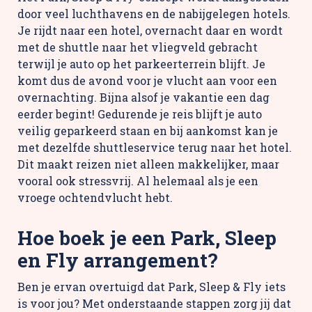
door veel luchthavens en de nabijgelegen hotels.
Je rijdt naar een hotel, overnacht daar en wordt
met de shuttle naar het vliegveld gebracht
terwijl je auto op het parkeerterrein blijft. Je
komt dus de avond voor je vlucht aan voor een
overnachting. Bijna alsof je vakantie een dag
eerder begint! Gedurende je reis blijft je auto
veilig geparkeerd staan en bij aankomst kan je
met dezelfde shuttleservice terug naar het hotel.
Dit maakt reizen niet alleen makkelijker, maar
vooral ook stressvrij. Al helemaal als je een
vroege ochtendvlucht hebt.
Hoe boek je een Park, Sleep
en Fly arrangement?
Ben je ervan overtuigd dat Park, Sleep & Fly iets
is voor jou? Met onderstaande stappen zorg jij dat