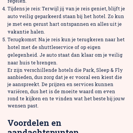
regelen.
Tijdens je reis: Terwijl jij van je reis geniet, blijft je
auto veilig geparkeerd staan bij het hotel. Zo kun
je met een gerust hart ontspannen en alles uit je
vakantie halen.
Terugkomst: Na je reis kun je terugkeren naar het
hotel met de shuttleservice of op eigen
gelegenheid. Je auto staat dan klaar om je veilig
naar huis te brengen.
Er zijn verschillende hotels die Park, Sleep & Fly
aanbieden, dus zorg dat je er vooral een kiest die
je aanspreekt. De prijzen en services kunnen
variëren, dus het is de moeite waard om even
rond te kijken en te vinden wat het beste bij jouw
wensen past.
Voordelen en
aandachtspunten