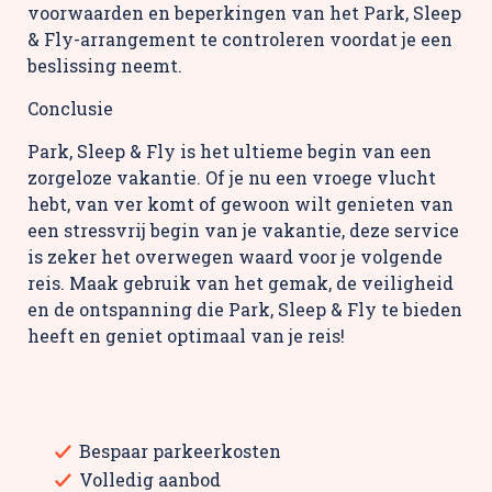
voorwaarden en beperkingen van het Park, Sleep
& Fly-arrangement te controleren voordat je een
beslissing neemt.
Conclusie
Park, Sleep & Fly is het ultieme begin van een
zorgeloze vakantie. Of je nu een vroege vlucht
hebt, van ver komt of gewoon wilt genieten van
een stressvrij begin van je vakantie, deze service
is zeker het overwegen waard voor je volgende
reis. Maak gebruik van het gemak, de veiligheid
en de ontspanning die Park, Sleep & Fly te bieden
heeft en geniet optimaal van je reis!
Bespaar parkeerkosten
Volledig aanbod