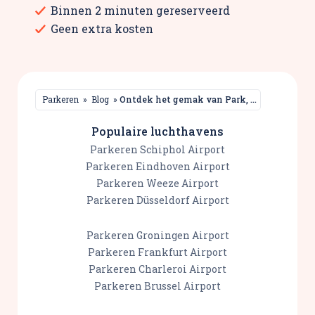
Binnen 2 minuten gereserveerd
Geen extra kosten
Parkeren
»
Blog
»
Ontdek het gemak van Park, Sleep & Fly
Populaire luchthavens
Parkeren Schiphol Airport
Parkeren Eindhoven Airport
Parkeren Weeze Airport
Parkeren Düsseldorf Airport
Parkeren Groningen Airport
Parkeren Frankfurt Airport
Parkeren Charleroi Airport
Parkeren Brussel Airport