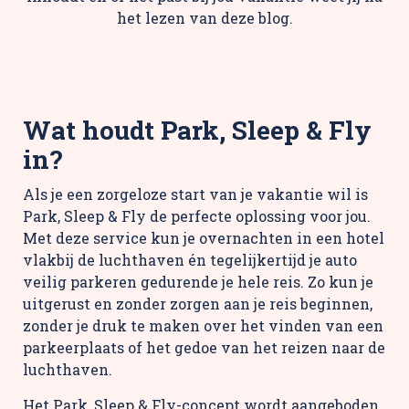
het lezen van deze blog.
Wat houdt Park, Sleep & Fly
in?
Als je een zorgeloze start van je vakantie wil is
Park, Sleep & Fly de perfecte oplossing voor jou.
Met deze service kun je overnachten in een hotel
vlakbij de luchthaven én tegelijkertijd je auto
veilig parkeren gedurende je hele reis. Zo kun je
uitgerust en zonder zorgen aan je reis beginnen,
zonder je druk te maken over het vinden van een
parkeerplaats of het gedoe van het reizen naar de
luchthaven.
Het Park, Sleep & Fly-concept wordt aangeboden